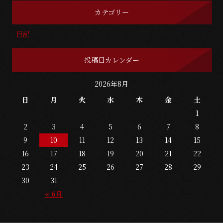
カテゴリー
日記
投稿日カレンダー
2026年8月
日
月
火
水
木
金
土
1
2
3
4
5
6
7
8
9
10
11
12
13
14
15
16
17
18
19
20
21
22
23
24
25
26
27
28
29
30
31
« 6月