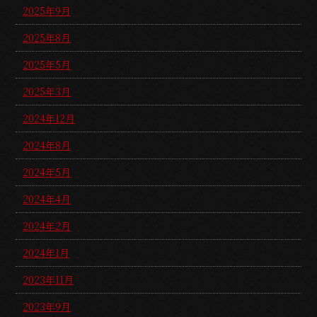
2025年9月
2025年8月
2025年5月
2025年3月
2024年12月
2024年8月
2024年5月
2024年4月
2024年2月
2024年1月
2023年11月
2023年9月