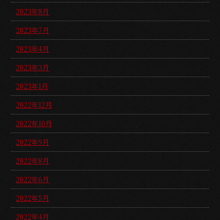
2023年8月
2023年7月
2023年4月
2023年3月
2023年1月
2022年12月
2022年10月
2022年9月
2022年8月
2022年6月
2022年5月
2022年4月