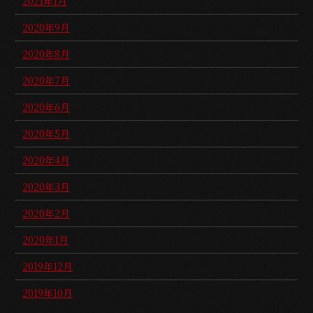
2021年1月
2020年9月
2020年8月
2020年7月
2020年6月
2020年5月
2020年4月
2020年3月
2020年2月
2020年1月
2019年12月
2019年10月