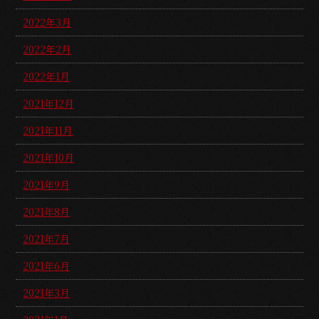
2022年3月
2022年2月
2022年1月
2021年12月
2021年11月
2021年10月
2021年9月
2021年8月
2021年7月
2021年6月
2021年3月