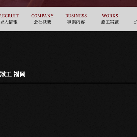
鐵工 福岡
。