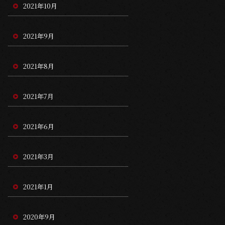
2021年10月
2021年9月
2021年8月
2021年7月
2021年6月
2021年3月
2021年1月
2020年9月