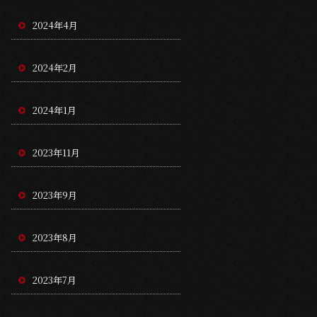
2024年4月
2024年2月
2024年1月
2023年11月
2023年9月
2023年8月
2023年7月