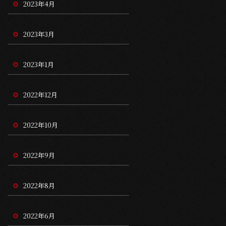
2023年4月
2023年3月
2023年1月
2022年12月
2022年10月
2022年9月
2022年8月
2022年6月