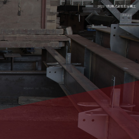
2023 7月|株式会社松谷鐵工