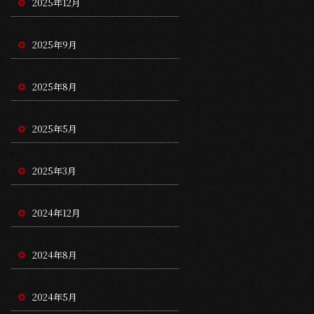
2025年12月
2025年9月
2025年8月
2025年5月
2025年3月
2024年12月
2024年8月
2024年5月