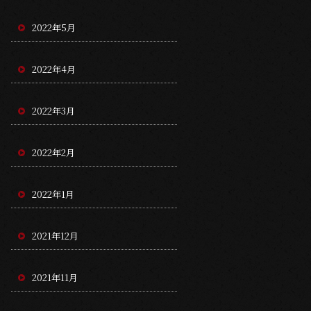
2022年5月
2022年4月
2022年3月
2022年2月
2022年1月
2021年12月
2021年11月