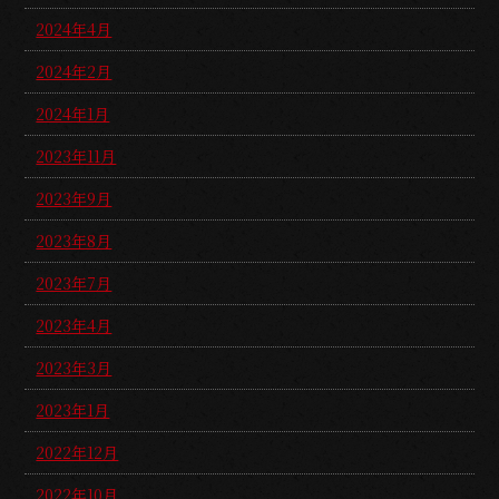
2024年4月
2024年2月
2024年1月
2023年11月
2023年9月
2023年8月
2023年7月
2023年4月
2023年3月
2023年1月
2022年12月
2022年10月