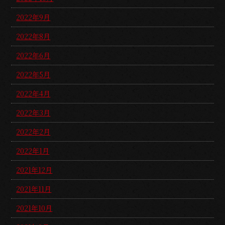
2022年9月
2022年8月
2022年6月
2022年5月
2022年4月
2022年3月
2022年2月
2022年1月
2021年12月
2021年11月
2021年10月