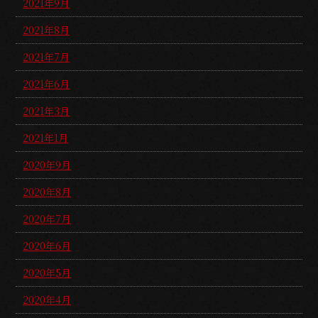
2021年9月
2021年8月
2021年7月
2021年6月
2021年3月
2021年1月
2020年9月
2020年8月
2020年7月
2020年6月
2020年5月
2020年4月