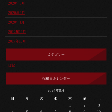
2020年3月
2020年2月
2020年1月
2019年12月
2019年10月
カテゴリー
日記
投稿日カレンダー
2024年8月
日
月
火
水
木
金
土
1
2
3
4
5
6
7
8
9
10