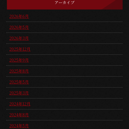
アーカイブ
2026年6月
2026年5月
2026年3月
2025年12月
2025年9月
2025年8月
2025年5月
2025年3月
2024年12月
2024年8月
2024年5月