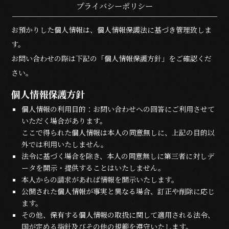
プライバシーポリシー
お預かりした個人情報は、個人情報保護法に基づき管理致しま
す。
お問い合わせの際は下記の「個人情報保護方針」をご確認くだ
さい。
個人情報保護方針
個人情報の利用目的：お問い合わせへの回答にご利用させて
いただく場合があります。
ここで得られた個人情報は本人の同意無しに、上記の目的以
外では利用いたしません。
法令に基づく場合を除き、本人の同意無しに第三者に対しデ
ータを開示・提供することはいたしません。
本人からの請求があれば情報を開示いたします。
公開された個人情報が事実と異なる場合、訂正や削除に応じ
ます。
その他、保有する個人情報の取扱に関して適用される法令、
国が定める指針及びその他の規範を遵守いたします。