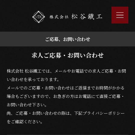
ご応募、お問い合わせ
求人ご応募・お問い合わせ
株式会社 松谷鐵工では、メールやお電話での求人ご応募・お問
い合わせを承っております。
メールでのご応募・お問い合わせはご返信までお時間がかかる
場合もございますので、お急ぎの方はお電話にて直接ご応募・
お問い合わせ下さい。
尚、ご応募・お問い合わせの際は、下記プライバシーポリシー
をご確認ください。