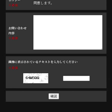
同意します。
※必須
お問い合わせ
内容
※必須
画像に表示されているテキストを入力してください
※必須