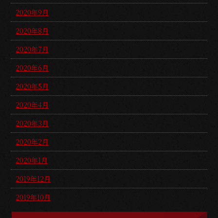
2020年9月
2020年8月
2020年7月
2020年6月
2020年5月
2020年4月
2020年3月
2020年2月
2020年1月
2019年12月
2019年10月