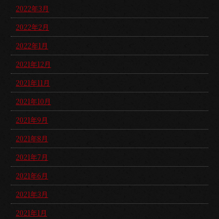
2022年3月
2022年2月
2022年1月
2021年12月
2021年11月
2021年10月
2021年9月
2021年8月
2021年7月
2021年6月
2021年3月
2021年1月