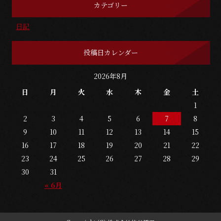
カテゴリー
日記
投稿日カレンダー
2026年8月
日
月
火
水
木
金
土
1
2
3
4
5
6
7
8
9
10
11
12
13
14
15
16
17
18
19
20
21
22
23
24
25
26
27
28
29
30
31
« 6月