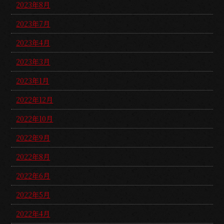
2023年8月
2023年7月
2023年4月
2023年3月
2023年1月
2022年12月
2022年10月
2022年9月
2022年8月
2022年6月
2022年5月
2022年4月