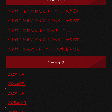
松谷鐵工 福岡 鉄骨 建方 ものづくり 鉄人募集
松谷鐵工 鉄骨 建方 福岡 ものづくり 鉄人募集
松谷鐵工 鉄骨 建方 福岡 鉄人 ものづくり
松谷鐵工 鉄骨 建方 福岡 ものづくり 鉄人募集
松谷鐵工 鉄人募集 ものづくり 鉄骨 建方 福岡
アーカイブ
2026年6月
2026年5月
2026年3月
2025年12月