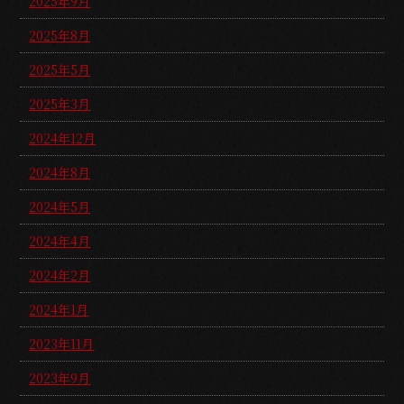
2025年9月
2025年8月
2025年5月
2025年3月
2024年12月
2024年8月
2024年5月
2024年4月
2024年2月
2024年1月
2023年11月
2023年9月