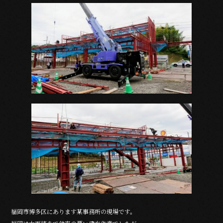
福岡市博多区にあります某事務所の現場です。